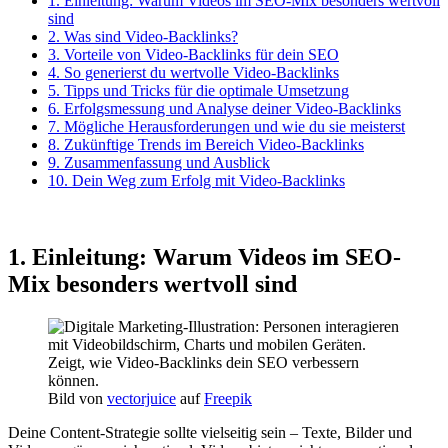
1. Einleitung: Warum Videos im SEO-Mix besonders wertvoll
sind
2. Was sind Video-Backlinks?
3. Vorteile von Video-Backlinks für dein SEO
4. So generierst du wertvolle Video-Backlinks
5. Tipps und Tricks für die optimale Umsetzung
6. Erfolgsmessung und Analyse deiner Video-Backlinks
7. Mögliche Herausforderungen und wie du sie meisterst
8. Zukünftige Trends im Bereich Video-Backlinks
9. Zusammenfassung und Ausblick
10. Dein Weg zum Erfolg mit Video-Backlinks
1. Einleitung: Warum Videos im SEO-
Mix besonders wertvoll sind
Bild von
vectorjuice
auf
Freepik
Deine Content-Strategie sollte vielseitig sein – Texte, Bilder und