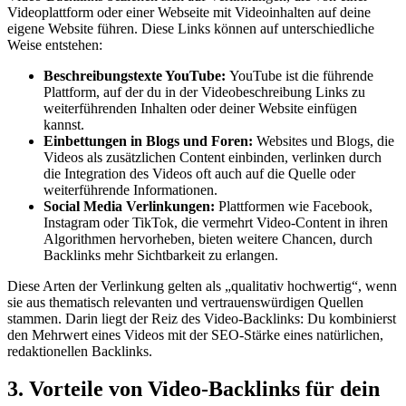
Videoplattform oder einer Webseite mit Videoinhalten auf deine
eigene Website führen. Diese Links können auf unterschiedliche
Weise entstehen:
Beschreibungstexte YouTube:
YouTube ist die führende
Plattform, auf der du in der Videobeschreibung Links zu
weiterführenden Inhalten oder deiner Website einfügen
kannst.
Einbettungen in Blogs und Foren:
Websites und Blogs, die
Videos als zusätzlichen Content einbinden, verlinken durch
die Integration des Videos oft auch auf die Quelle oder
weiterführende Informationen.
Social Media Verlinkungen:
Plattformen wie Facebook,
Instagram oder TikTok, die vermehrt Video-Content in ihren
Algorithmen hervorheben, bieten weitere Chancen, durch
Backlinks mehr Sichtbarkeit zu erlangen.
Diese Arten der Verlinkung gelten als „qualitativ hochwertig“, wenn
sie aus thematisch relevanten und vertrauenswürdigen Quellen
stammen. Darin liegt der Reiz des Video-Backlinks: Du kombinierst
den Mehrwert eines Videos mit der SEO-Stärke eines natürlichen,
redaktionellen Backlinks.
3. Vorteile von Video-Backlinks für dein