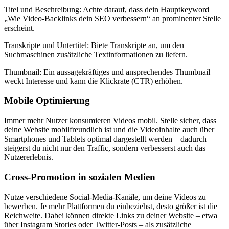
Titel und Beschreibung: Achte darauf, dass dein Hauptkeyword
„Wie Video-Backlinks dein SEO verbessern“ an prominenter Stelle
erscheint.
Transkripte und Untertitel: Biete Transkripte an, um den
Suchmaschinen zusätzliche Textinformationen zu liefern.
Thumbnail: Ein aussagekräftiges und ansprechendes Thumbnail
weckt Interesse und kann die Klickrate (CTR) erhöhen.
Mobile Optimierung
Immer mehr Nutzer konsumieren Videos mobil. Stelle sicher, dass
deine Website mobilfreundlich ist und die Videoinhalte auch über
Smartphones und Tablets optimal dargestellt werden – dadurch
steigerst du nicht nur den Traffic, sondern verbesserst auch das
Nutzererlebnis.
Cross-Promotion in sozialen Medien
Nutze verschiedene Social-Media-Kanäle, um deine Videos zu
bewerben. Je mehr Plattformen du einbeziehst, desto größer ist die
Reichweite. Dabei können direkte Links zu deiner Website – etwa
über Instagram Stories oder Twitter-Posts – als zusätzliche