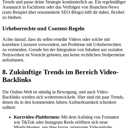
Trends und passe deine Strategie kontinuierlich an. Ein regelmäßiger
Austausch in Fachforen oder das Verfolgen von Branchen-News
(zum Beispiel über renommierte SEO-Blogs) hilft dir dabei, flexibel
zu bleiben.
Urheberrechte und Content-Regeln
Achte darauf, dass du selbst erstellte Videos oder solche mit
korrekten Lizenzen verwendest, um Probleme mit Urheberrechten
zu vermeiden. Gerade bei der Integration von Inhalten aus sozialen
Netzwerken ist Vorsicht geboten, um keine rechtlichen Stolpersteine
aufzubauen.
8. Zukünftige Trends im Bereich Video-
Backlinks
Die Online-Welt ist ständig in Bewegung, und auch Video-
Backlinks werden sich weiterentwickeln. Hier sind ein paar Trends,
denen du in den kommenden Jahren Aufmerksamkeit schenken
solltest:
Kurzvideo-Plattformen:
Mit dem Aufstieg von Formaten
wie TikTok oder Instagram Reels eröffnen sich neue
Möglichkeiten, um über kurze, prägnante Videoinhalte