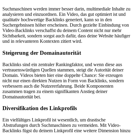
Suchmaschinen werden immer besser darin, multimediale Inhalte zu
analysieren und einzuordnen. Ein Video, das gut optimiert ist und
qualitativ hochwertige Backlinks generiert, kann so in den
Suchergebnissen höher erscheinen. Durch gezielte Einbindung von
Video-Backlinks verschaffst du deinem Content nicht nur mehr
Sichtbarkeit, sondern sorgst auch dafür, dass deine Website häufiger
und in relevanteren Kontexten zitiert wird.
Steigerung der Domainautorität
Backlinks sind ein zentraler Rankingfaktor, und wenn diese aus
vertrauenswürdigen Quellen stammen, steigt die Autorität deiner
Domain. Videos bieten hier eine doppelte Chance: Sie erzeugen
nicht nur einen direkten Nutzen in Form von Backlinks, sondern
verbessern auch die Nutzererfahrung. Beide Komponenten
zusammen tragen zu einem signifikanten Anstieg deiner
Domainautorität bei.
Diversifikation des Linkprofils
Ein vielfältiges Linkprofil ist wesentlich, um drastische
Abstrafungen durch Suchmaschinen zu vermeiden. Mit Video-
Backlinks fügst du deinem Linkprofil eine weitere Dimension hinzu