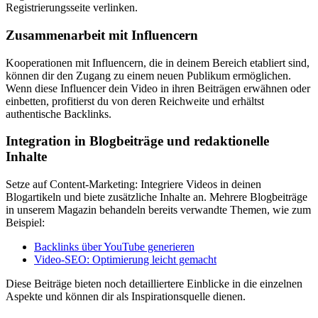
Registrierungsseite verlinken.
Zusammenarbeit mit Influencern
Kooperationen mit Influencern, die in deinem Bereich etabliert sind,
können dir den Zugang zu einem neuen Publikum ermöglichen.
Wenn diese Influencer dein Video in ihren Beiträgen erwähnen oder
einbetten, profitierst du von deren Reichweite und erhältst
authentische Backlinks.
Integration in Blogbeiträge und redaktionelle
Inhalte
Setze auf Content-Marketing: Integriere Videos in deinen
Blogartikeln und biete zusätzliche Inhalte an. Mehrere Blogbeiträge
in unserem Magazin behandeln bereits verwandte Themen, wie zum
Beispiel:
Backlinks über YouTube generieren
Video-SEO: Optimierung leicht gemacht
Diese Beiträge bieten noch detailliertere Einblicke in die einzelnen
Aspekte und können dir als Inspirationsquelle dienen.