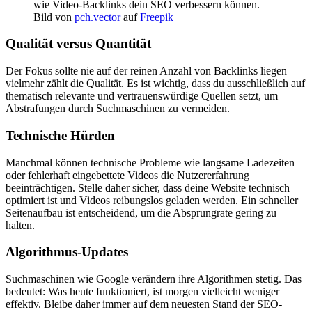
Bild von
pch.vector
auf
Freepik
Qualität versus Quantität
Der Fokus sollte nie auf der reinen Anzahl von Backlinks liegen –
vielmehr zählt die Qualität. Es ist wichtig, dass du ausschließlich auf
thematisch relevante und vertrauenswürdige Quellen setzt, um
Abstrafungen durch Suchmaschinen zu vermeiden.
Technische Hürden
Manchmal können technische Probleme wie langsame Ladezeiten
oder fehlerhaft eingebettete Videos die Nutzererfahrung
beeinträchtigen. Stelle daher sicher, dass deine Website technisch
optimiert ist und Videos reibungslos geladen werden. Ein schneller
Seitenaufbau ist entscheidend, um die Absprungrate gering zu
halten.
Algorithmus-Updates
Suchmaschinen wie Google verändern ihre Algorithmen stetig. Das
bedeutet: Was heute funktioniert, ist morgen vielleicht weniger
effektiv. Bleibe daher immer auf dem neuesten Stand der SEO-