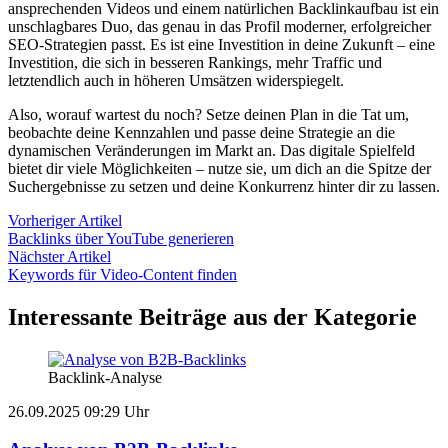
ansprechenden Videos und einem natürlichen Backlinkaufbau ist ein
unschlagbares Duo, das genau in das Profil moderner, erfolgreicher
SEO-Strategien passt. Es ist eine Investition in deine Zukunft – eine
Investition, die sich in besseren Rankings, mehr Traffic und
letztendlich auch in höheren Umsätzen widerspiegelt.
Also, worauf wartest du noch? Setze deinen Plan in die Tat um,
beobachte deine Kennzahlen und passe deine Strategie an die
dynamischen Veränderungen im Markt an. Das digitale Spielfeld
bietet dir viele Möglichkeiten – nutze sie, um dich an die Spitze der
Suchergebnisse zu setzen und deine Konkurrenz hinter dir zu lassen.
Vorheriger Artikel
Backlinks über YouTube generieren
Nächster Artikel
Keywords für Video-Content finden
Interessante Beiträge aus der Kategorie
Backlink-Analyse
26.09.2025 09:29 Uhr