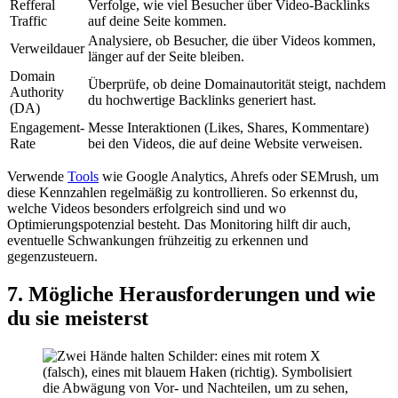
Refferal
Verfolge, wie viel Besucher über Video-Backlinks
Traffic
auf deine Seite kommen.
Analysiere, ob Besucher, die über Videos kommen,
Verweildauer
länger auf der Seite bleiben.
Domain
Überprüfe, ob deine Domainautorität steigt, nachdem
Authority
du hochwertige Backlinks generiert hast.
(DA)
Engagement-
Messe Interaktionen (Likes, Shares, Kommentare)
Rate
bei den Videos, die auf deine Website verweisen.
Verwende
Tools
wie Google Analytics, Ahrefs oder SEMrush, um
diese Kennzahlen regelmäßig zu kontrollieren. So erkennst du,
welche Videos besonders erfolgreich sind und wo
Optimierungspotenzial besteht. Das Monitoring hilft dir auch,
eventuelle Schwankungen frühzeitig zu erkennen und
gegenzusteuern.
7. Mögliche Herausforderungen und wie
du sie meisterst