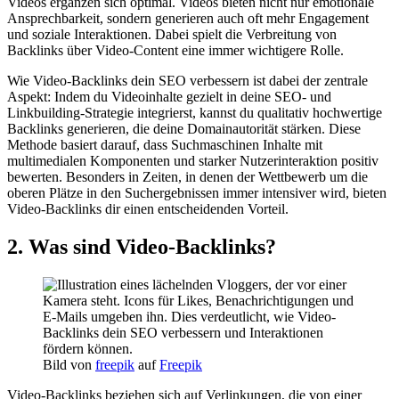
Videos ergänzen sich optimal. Videos bieten nicht nur emotionale
Ansprechbarkeit, sondern generieren auch oft mehr Engagement
und soziale Interaktionen. Dabei spielt die Verbreitung von
Backlinks über Video-Content eine immer wichtigere Rolle.
Wie Video-Backlinks dein SEO verbessern ist dabei der zentrale
Aspekt: Indem du Videoinhalte gezielt in deine SEO- und
Linkbuilding-Strategie integrierst, kannst du qualitativ hochwertige
Backlinks generieren, die deine Domainautorität stärken. Diese
Methode basiert darauf, dass Suchmaschinen Inhalte mit
multimedialen Komponenten und starker Nutzerinteraktion positiv
bewerten. Besonders in Zeiten, in denen der Wettbewerb um die
oberen Plätze in den Suchergebnissen immer intensiver wird, bieten
Video-Backlinks dir einen entscheidenden Vorteil.
2. Was sind Video-Backlinks?
Bild von
freepik
auf
Freepik
Video-Backlinks beziehen sich auf Verlinkungen, die von einer