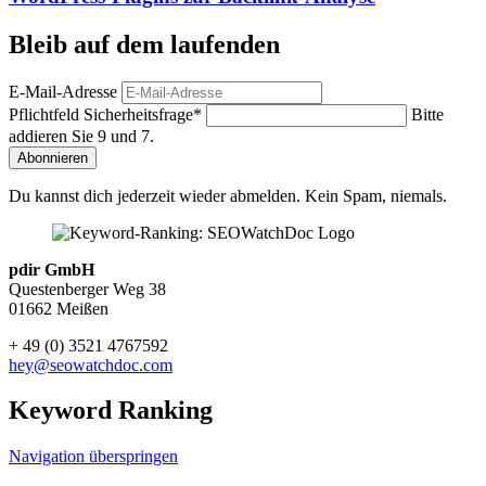
Bleib auf dem laufenden
E-Mail-Adresse
Pflichtfeld
Sicherheitsfrage
*
Bitte
addieren Sie 9 und 7.
Abonnieren
Du kannst dich jederzeit wieder abmelden. Kein Spam, niemals.
pdir GmbH
Questenberger Weg 38
01662 Meißen
+ 49 (0) 3521 4767592
hey@seowatchdoc.com
Keyword Ranking
Navigation überspringen