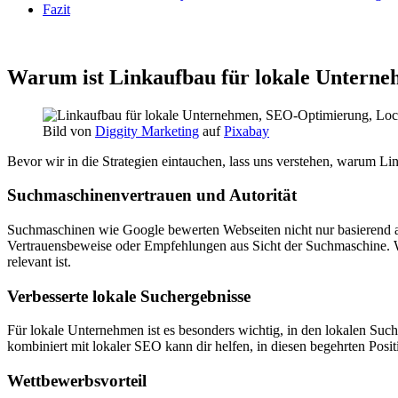
Fazit
Warum ist Linkaufbau für lokale Unterne
Bild von
Diggity Marketing
auf
Pixabay
Bevor wir in die Strategien eintauchen, lass uns verstehen, warum Li
Suchmaschinenvertrauen und Autorität
Suchmaschinen wie Google bewerten Webseiten nicht nur basierend auf
Vertrauensbeweise oder Empfehlungen aus Sicht der Suchmaschine. Wen
relevant ist.
Verbesserte lokale Suchergebnisse
Für lokale Unternehmen ist es besonders wichtig, in den lokalen Suc
kombiniert mit lokaler SEO kann dir helfen, in diesen begehrten Posit
Wettbewerbsvorteil