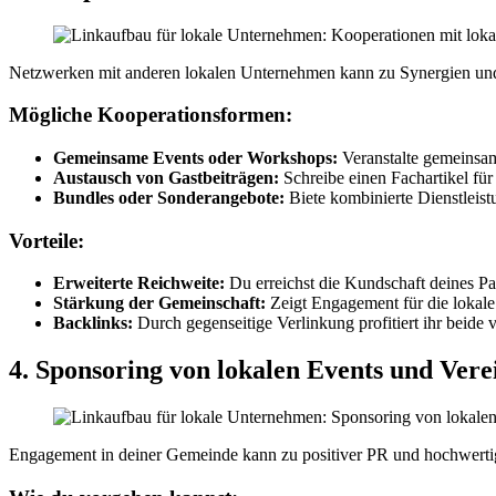
Netzwerken mit anderen lokalen Unternehmen kann zu Synergien und
Mögliche Kooperationsformen:
Gemeinsame Events oder Workshops:
Veranstalte gemeinsam
Austausch von Gastbeiträgen:
Schreibe einen Fachartikel für
Bundles oder Sonderangebote:
Biete kombinierte Dienstleis
Vorteile:
Erweiterte Reichweite:
Du erreichst die Kundschaft deines Pa
Stärkung der Gemeinschaft:
Zeigt Engagement für die lokale
Backlinks:
Durch gegenseitige Verlinkung profitiert ihr beide
4. Sponsoring von lokalen Events und Vere
Engagement in deiner Gemeinde kann zu positiver PR und hochwerti