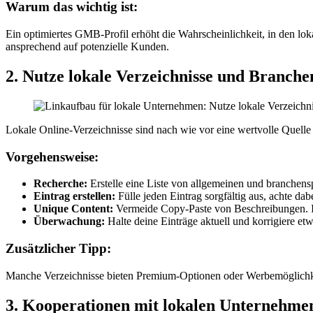
Warum das wichtig ist:
Ein optimiertes GMB-Profil erhöht die Wahrscheinlichkeit, in den l
ansprechend auf potenzielle Kunden.
2. Nutze lokale Verzeichnisse und Branch
Lokale Online-Verzeichnisse sind nach wie vor eine wertvolle Quelle
Vorgehensweise:
Recherche:
Erstelle eine Liste von allgemeinen und branchens
Eintrag erstellen:
Fülle jeden Eintrag sorgfältig aus, achte d
Unique Content:
Vermeide Copy-Paste von Beschreibungen. Ind
Überwachung:
Halte deine Einträge aktuell und korrigiere etw
Zusätzlicher Tipp:
Manche Verzeichnisse bieten Premium-Optionen oder Werbemöglichkeiten
3. Kooperationen mit lokalen Unternehme