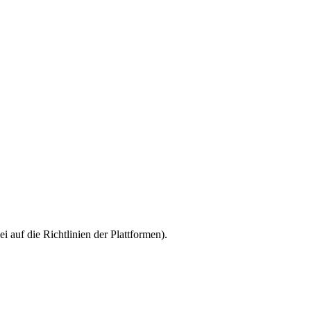
 auf die Richtlinien der Plattformen).