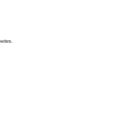
seiten.