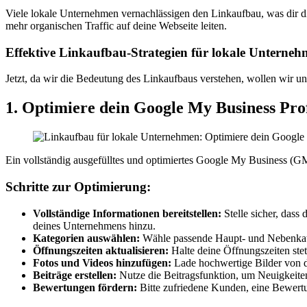
Viele lokale Unternehmen vernachlässigen den Linkaufbau, was dir d
mehr organischen Traffic auf deine Webseite leiten.
Effektive Linkaufbau-Strategien für lokale Unterne
Jetzt, da wir die Bedeutung des Linkaufbaus verstehen, wollen wir u
1. Optimiere dein Google My Business Prof
Ein vollständig ausgefülltes und optimiertes Google My Business (GMB) 
Schritte zur Optimierung:
Vollständige Informationen bereitstellen:
Stelle sicher, das
deines Unternehmens hinzu.
Kategorien auswählen:
Wähle passende Haupt- und Nebenkateg
Öffnungszeiten aktualisieren:
Halte deine Öffnungszeiten stet
Fotos und Videos hinzufügen:
Lade hochwertige Bilder von d
Beiträge erstellen:
Nutze die Beitragsfunktion, um Neuigkeiten
Bewertungen fördern:
Bitte zufriedene Kunden, eine Bewertun