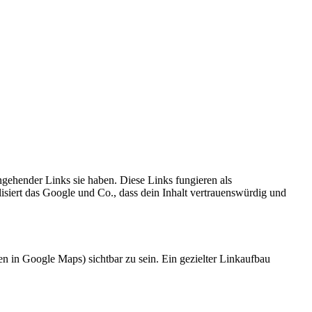
gehender Links sie haben. Diese Links fungieren als
siert das Google und Co., dass dein Inhalt vertrauenswürdig und
n in Google Maps) sichtbar zu sein. Ein gezielter Linkaufbau