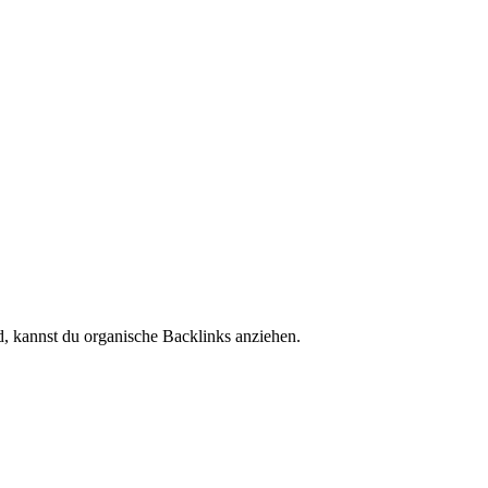
nd, kannst du organische Backlinks anziehen.