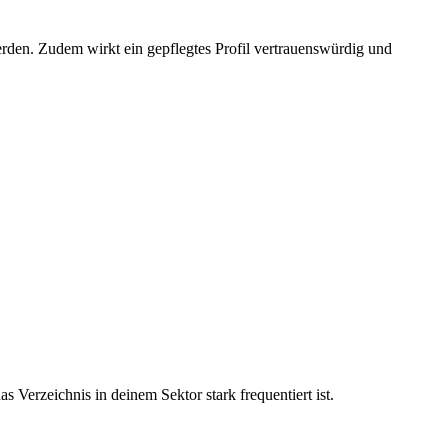
rden. Zudem wirkt ein gepflegtes Profil vertrauenswürdig und
Verzeichnis in deinem Sektor stark frequentiert ist.