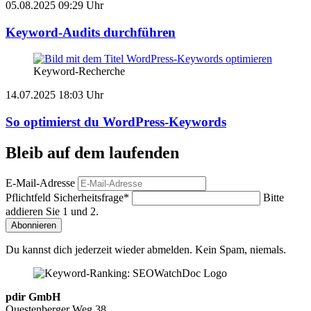
05.08.2025 09:29 Uhr
Keyword-Audits durchführen
Keyword-Recherche
14.07.2025 18:03 Uhr
So optimierst du WordPress-Keywords
Bleib auf dem laufenden
E-Mail-Adresse
Pflichtfeld
Sicherheitsfrage
*
Bitte
addieren Sie 1 und 2.
Abonnieren
Du kannst dich jederzeit wieder abmelden. Kein Spam, niemals.
pdir GmbH
Questenberger Weg 38