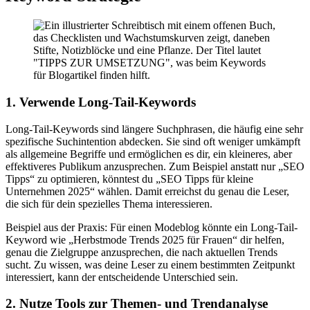
1. Verwende Long-Tail-Keywords
Long-Tail-Keywords sind längere Suchphrasen, die häufig eine sehr
spezifische Suchintention abdecken. Sie sind oft weniger umkämpft
als allgemeine Begriffe und ermöglichen es dir, ein kleineres, aber
effektiveres Publikum anzusprechen. Zum Beispiel anstatt nur „SEO
Tipps“ zu optimieren, könntest du „SEO Tipps für kleine
Unternehmen 2025“ wählen. Damit erreichst du genau die Leser,
die sich für dein spezielles Thema interessieren.
Beispiel aus der Praxis: Für einen Modeblog könnte ein Long-Tail-
Keyword wie „Herbstmode Trends 2025 für Frauen“ dir helfen,
genau die Zielgruppe anzusprechen, die nach aktuellen Trends
sucht. Zu wissen, was deine Leser zu einem bestimmten Zeitpunkt
interessiert, kann der entscheidende Unterschied sein.
2. Nutze Tools zur Themen- und Trendanalyse