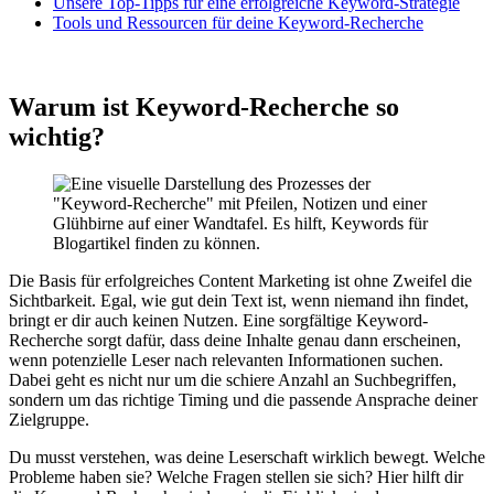
Unsere Top-Tipps für eine erfolgreiche Keyword-Strategie
Tools und Ressourcen für deine Keyword-Recherche
Warum ist Keyword-Recherche so
wichtig?
Die Basis für erfolgreiches Content Marketing ist ohne Zweifel die
Sichtbarkeit. Egal, wie gut dein Text ist, wenn niemand ihn findet,
bringt er dir auch keinen Nutzen. Eine sorgfältige Keyword-
Recherche sorgt dafür, dass deine Inhalte genau dann erscheinen,
wenn potenzielle Leser nach relevanten Informationen suchen.
Dabei geht es nicht nur um die schiere Anzahl an Suchbegriffen,
sondern um das richtige Timing und die passende Ansprache deiner
Zielgruppe.
Du musst verstehen, was deine Leserschaft wirklich bewegt. Welche
Probleme haben sie? Welche Fragen stellen sie sich? Hier hilft dir