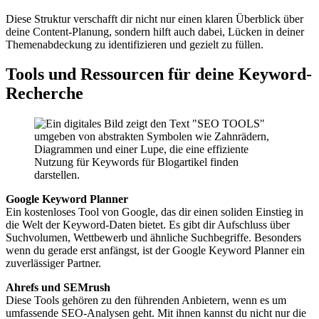
Diese Struktur verschafft dir nicht nur einen klaren Überblick über
deine Content-Planung, sondern hilft auch dabei, Lücken in deiner
Themenabdeckung zu identifizieren und gezielt zu füllen.
Tools und Ressourcen für deine Keyword-
Recherche
Google Keyword Planner
Ein kostenloses Tool von Google, das dir einen soliden Einstieg in
die Welt der Keyword-Daten bietet. Es gibt dir Aufschluss über
Suchvolumen, Wettbewerb und ähnliche Suchbegriffe. Besonders
wenn du gerade erst anfängst, ist der Google Keyword Planner ein
zuverlässiger Partner.
Ahrefs und SEMrush
Diese Tools gehören zu den führenden Anbietern, wenn es um
umfassende SEO-Analysen geht. Mit ihnen kannst du nicht nur die