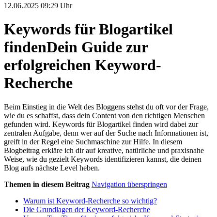
12.06.2025 09:29 Uhr
Keywords für Blogartikel
finden
Dein Guide zur
erfolgreichen Keyword-
Recherche
Beim Einstieg in die Welt des Bloggens stehst du oft vor der Frage,
wie du es schaffst, dass dein Content von den richtigen Menschen
gefunden wird. Keywords für Blogartikel finden wird dabei zur
zentralen Aufgabe, denn wer auf der Suche nach Informationen ist,
greift in der Regel eine Suchmaschine zur Hilfe. In diesem
Blogbeitrag erkläre ich dir auf kreative, natürliche und praxisnahe
Weise, wie du gezielt Keywords identifizieren kannst, die deinen
Blog aufs nächste Level heben.
Themen in diesem Beitrag
Navigation überspringen
Warum ist Keyword-Recherche so wichtig?
Die Grundlagen der Keyword-Recherche